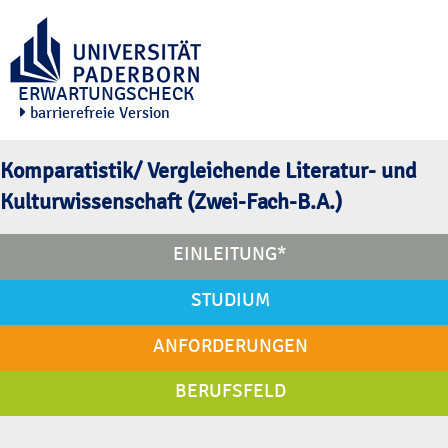
ERWARTUNGSCHECK
barrierefreie Version
Komparatistik/ Vergleichende Literatur- und
Kulturwissenschaft (Zwei-Fach-B.A.)
EINLEITUNG*
STUDIUM
ANFORDERUNGEN
BERUFSFELD