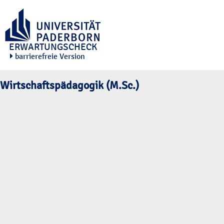
ERWARTUNGSCHECK
barrierefreie Version
Wirtschaftspädagogik (M.Sc.)